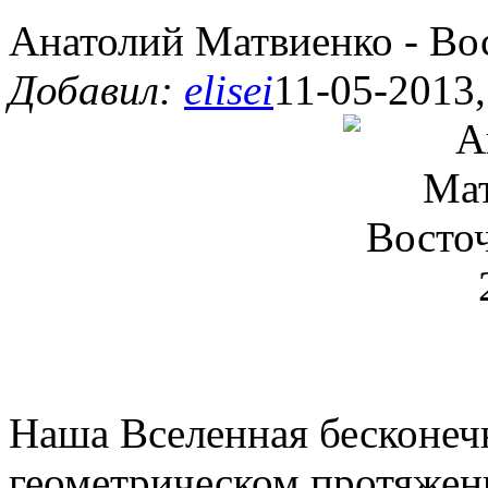
Анатолий Матвиенко - Вос
Добавил:
elisei
11-05-2013,
Наша Вселенная бесконеч
геометрическом протяжени