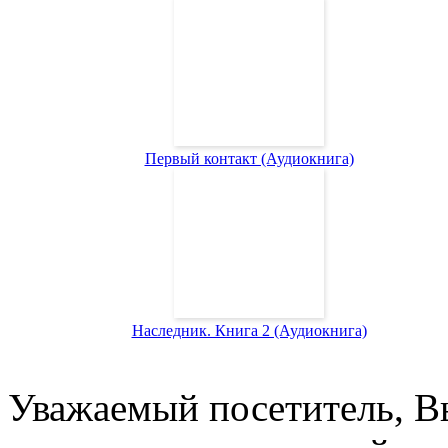
Первый контакт (Аудиокнига)
Наследник. Книга 2 (Аудиокнига)
Уважаемый посетитель, Вы