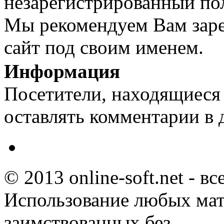
незарегистрированный пол
Мы рекомендуем Вам заре
сайт под своим именем.
Информация
Посетители, находящиеся
оставлять комментарии в 
© 2013 online-soft.net - в
Использование любых мат
заимствованных без