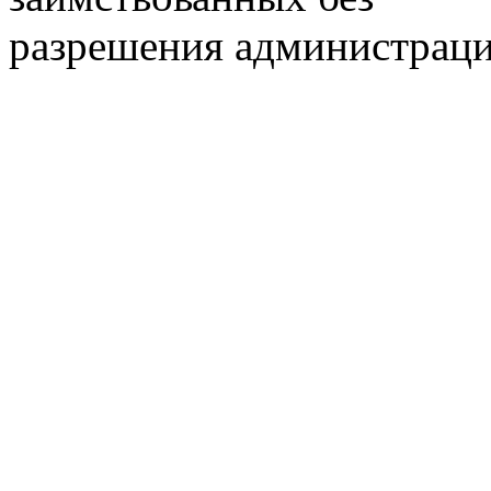
разрешения администраци