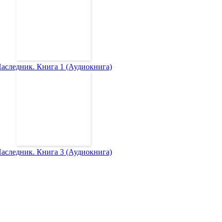
аследник. Книга 1 (Аудиокнига)
аследник. Книга 3 (Аудиокнига)