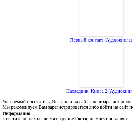
Первый контакт (Аудиокнига)
Наследник. Книга 2 (Аудиокниг
Уважаемый посетитель, Вы зашли на сайт как незарегистриров
Мы рекомендуем Вам зарегистрироваться либо войти на сайт п
Информация
Посетители, находящиеся в группе
Гости
, не могут оставлять 