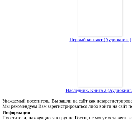
Первый контакт (Аудиокнига)
Наследник. Книга 2 (Аудиокниг
Уважаемый посетитель, Вы зашли на сайт как незарегистриров
Мы рекомендуем Вам зарегистрироваться либо войти на сайт п
Информация
Посетители, находящиеся в группе
Гости
, не могут оставлять 