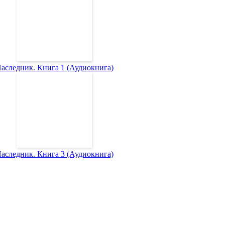
аследник. Книга 1 (Аудиокнига)
аследник. Книга 3 (Аудиокнига)