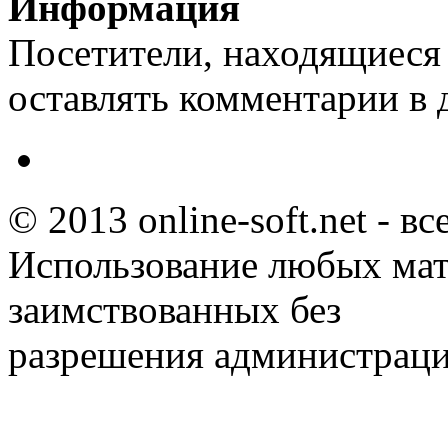
Информация
Посетители, находящиеся
оставлять комментарии в 
© 2013 online-soft.net - в
Использование любых мат
заимствованных без
разрешения администраци