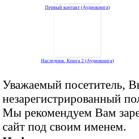
Первый контакт (Аудиокнига)
Наследник. Книга 2 (Аудиокнига)
Уважаемый посетитель, Вы
незарегистрированный пол
Мы рекомендуем Вам заре
сайт под своим именем.