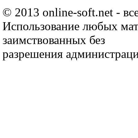
© 2013 online-soft.net - в
Использование любых мат
заимствованных без
разрешения администраци