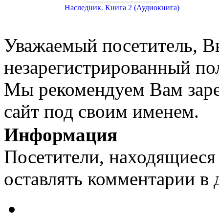
Наследник. Книга 2 (Аудиокнига)
Уважаемый посетитель, Вы
незарегистрированный пол
Мы рекомендуем Вам заре
сайт под своим именем.
Информация
Посетители, находящиеся
оставлять комментарии в 