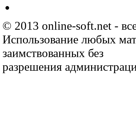
© 2013 online-soft.net - в
Использование любых мат
заимствованных без
разрешения администраци