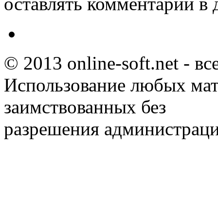
оставлять комментарии в 
© 2013 online-soft.net - в
Использование любых мат
заимствованных без
разрешения администраци