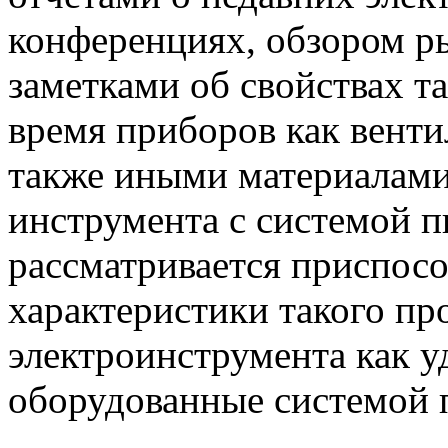
конференциях, обзором р
заметками об свойствах т
время приборов как вент
также иными материалами
инструмента с системой п
рассматривается приспосо
характеристики такого п
электроинструмента как у
оборудованные системой 