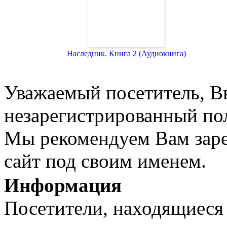
Наследник. Книга 2 (Аудиокнига)
Уважаемый посетитель, Вы
незарегистрированный пол
Мы рекомендуем Вам заре
сайт под своим именем.
Информация
Посетители, находящиеся