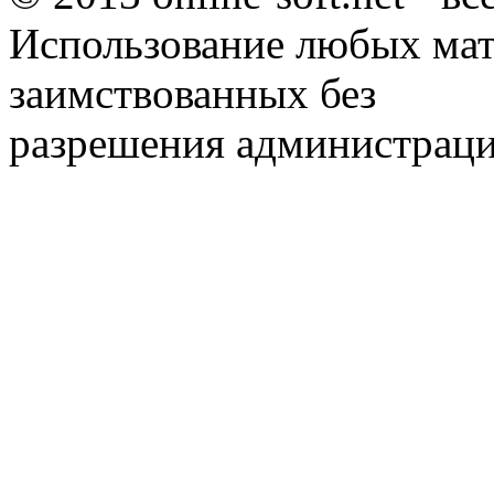
Использование любых мат
заимствованных без
разрешения администраци