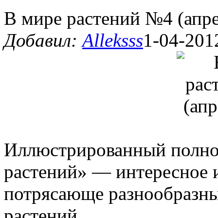
В мире растений №4 (апре
Добавил:
Alleksss
1-04-201
Иллюстрированный полно
растений» — интересное 
потрясающе разнообразны
растений.