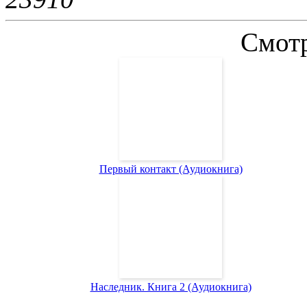
Смотр
Первый контакт (Аудиокнига)
Наследник. Книга 2 (Аудиокнига)