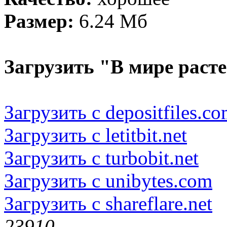
Размер:
6.24 Мб
Загрузить "В мире раст
Загрузить с depositfiles.c
Загрузить с letitbit.net
Загрузить с turbobit.net
Загрузить с unibytes.com
Загрузить с shareflare.net
2391
0