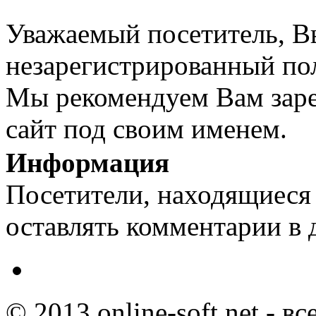
Уважаемый посетитель, Вы
незарегистрированный пол
Мы рекомендуем Вам заре
сайт под своим именем.
Информация
Посетители, находящиеся
оставлять комментарии в 
© 2013 online-soft.net - в