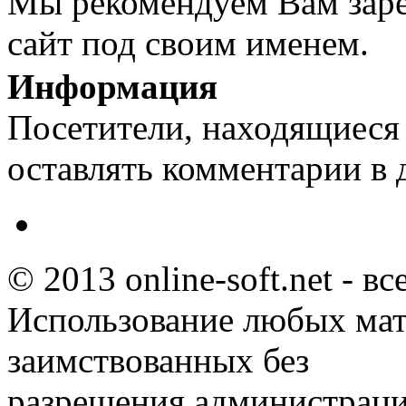
Мы рекомендуем Вам заре
сайт под своим именем.
Информация
Посетители, находящиеся
оставлять комментарии в 
© 2013 online-soft.net - в
Использование любых мат
заимствованных без
разрешения администраци