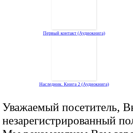
Первый контакт (Аудиокнига)
Наследник. Книга 2 (Аудиокнига)
Уважаемый посетитель, Вы
незарегистрированный пол