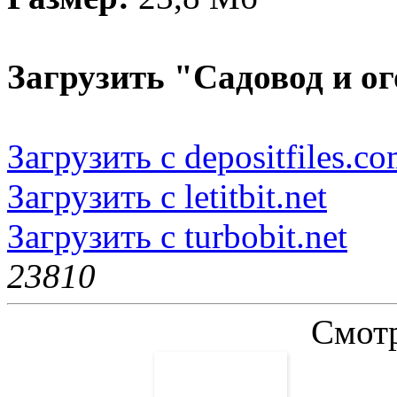
Загрузить "Садовод и о
Загрузить с depositfiles.c
Загрузить с letitbit.net
Загрузить с turbobit.net
2381
0
Смотр