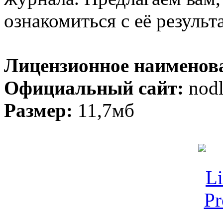
ознакомиться с её результ
Лицензионное наименов
Официальный сайт:
nod
Размер:
11,7мб