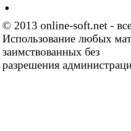
© 2013 online-soft.net - в
Использование любых мат
заимствованных без
разрешения администраци