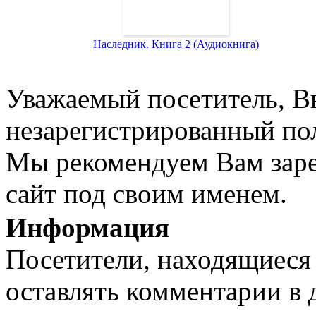
Наследник. Книга 2 (Аудиокнига)
Уважаемый посетитель, Вы
незарегистрированный пол
Мы рекомендуем Вам заре
сайт под своим именем.
Информация
Посетители, находящиеся
оставлять комментарии в 