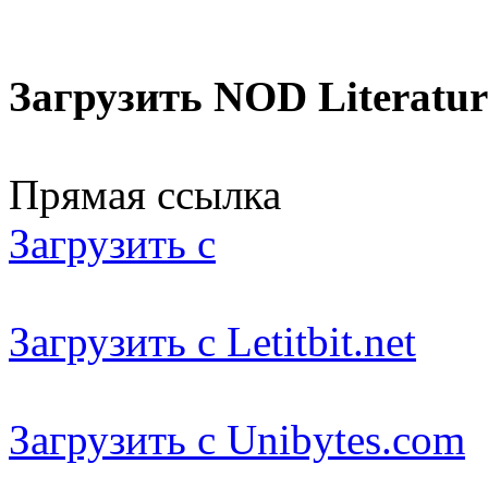
Загрузить NOD Literature
Прямая ссылка
Загрузить с
Загрузить с Letitbit.net
Загрузить с Unibytes.com