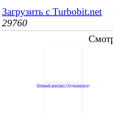
Загрузить с Turbobit.net
2976
0
Смотр
Первый контакт (Аудиокнига)