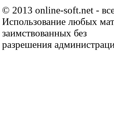
© 2013 online-soft.net - в
Использование любых мат
заимствованных без
разрешения администраци