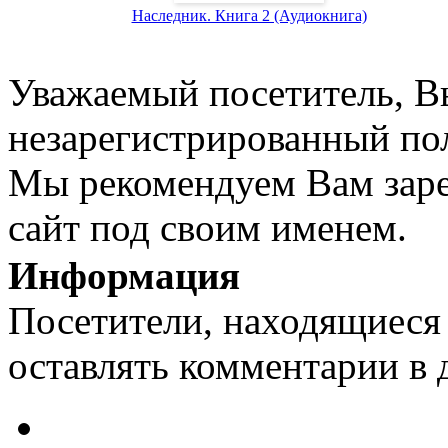
Наследник. Книга 2 (Аудиокнига)
Уважаемый посетитель, Вы
незарегистрированный пол
Мы рекомендуем Вам заре
сайт под своим именем.
Информация
Посетители, находящиеся
оставлять комментарии в 