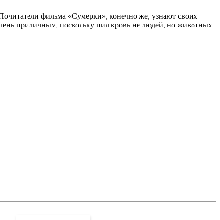
Почитатели фильма «Сумерки», конечно же, узнают своих
очень приличным, поскольку пил кровь не людей, но животных.