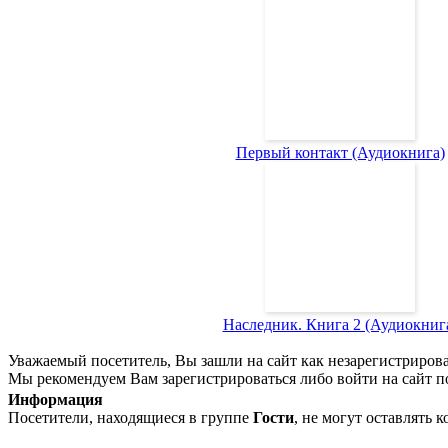
Первый контакт (Аудиокнига)
Наследник. Книга 2 (Аудиокниг
Уважаемый посетитель, Вы зашли на сайт как незарегистриров
Мы рекомендуем Вам зарегистрироваться либо войти на сайт п
Информация
Посетители, находящиеся в группе
Гости
, не могут оставлять 