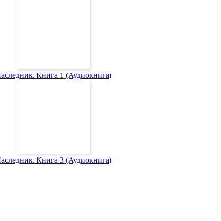
аследник. Книга 1 (Аудиокнига)
аследник. Книга 3 (Аудиокнига)