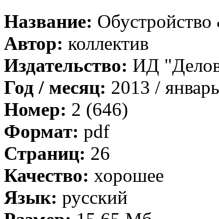
Название:
Обустройство
Автор:
коллектив
Издательство:
ИД "Дело
Год / месяц:
2013 / январ
Номер:
2 (646)
Формат:
pdf
Страниц:
26
Качество:
хорошее
Язык:
русский