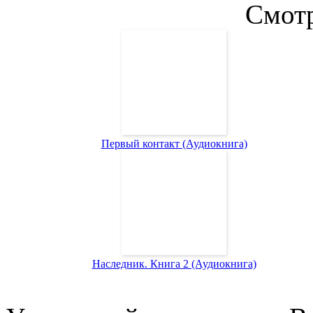
Смотр
Первый контакт (Аудиокнига)
Наследник. Книга 2 (Аудиокнига)