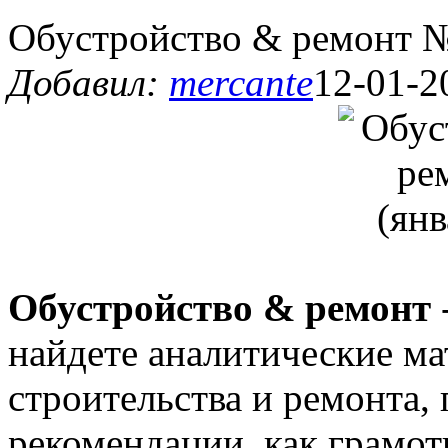
Обустройство & ремонт №
Добавил:
mercante
12-01-2
Обустройство & ремонт
найдете аналитические м
строительства и ремонта,
рекомендации, как грамот