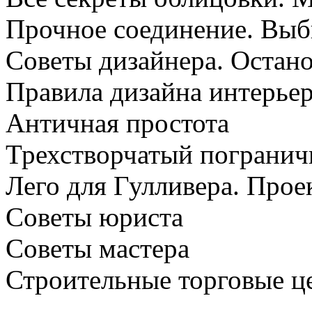
Прочное соединение. Выб
Советы дизайнера. Остано
Правила дизайна интерье
Античная простота
Трехстворчатый погранич
Лего для Гулливера. Прое
Советы юриста
Советы мастера
Строительные торговые 