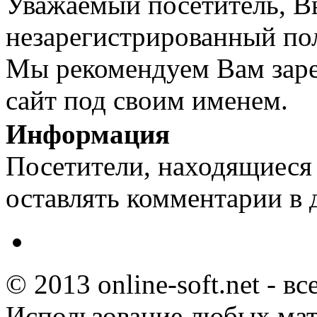
Уважаемый посетитель, Вы
незарегистрированный пол
Мы рекомендуем Вам заре
сайт под своим именем.
Информация
Посетители, находящиеся
оставлять комментарии в 
© 2013 online-soft.net - в
Использование любых мат