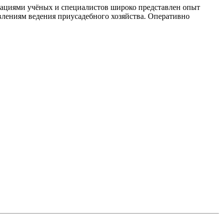
ндациями учёных и специалистов широко представлен опыт
влениям ведения приусадебного хозяйства. Оперативно