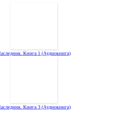
аследник. Книга 1 (Аудиокнига)
аследник. Книга 3 (Аудиокнига)