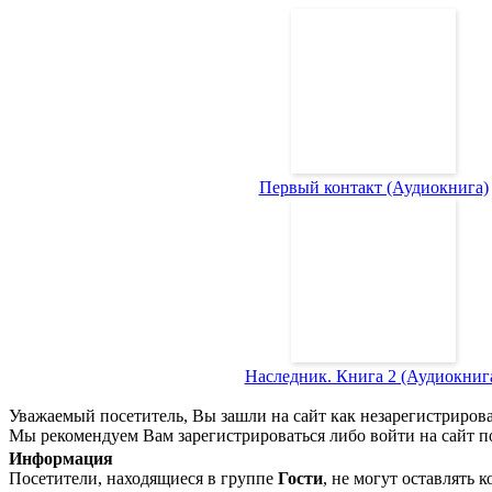
Первый контакт (Аудиокнига)
Наследник. Книга 2 (Аудиокниг
Уважаемый посетитель, Вы зашли на сайт как незарегистриров
Мы рекомендуем Вам зарегистрироваться либо войти на сайт п
Информация
Посетители, находящиеся в группе
Гости
, не могут оставлять 