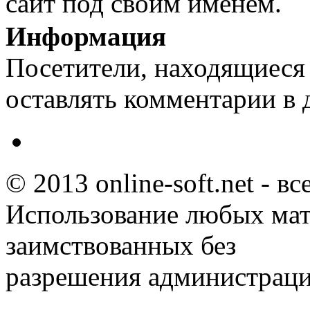
сайт под своим именем.
Информация
Посетители, находящиеся
оставлять комментарии в 
© 2013 online-soft.net - в
Использование любых мат
заимствованных без
разрешения администраци