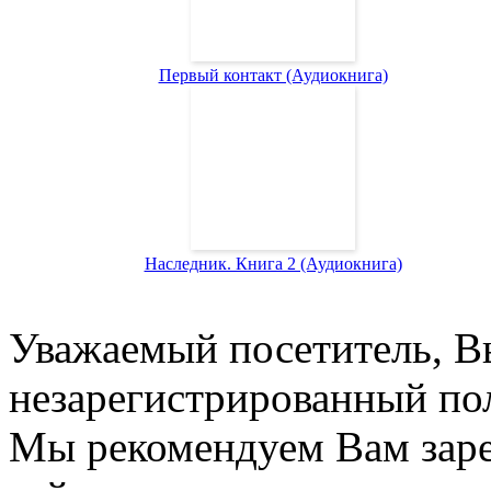
Первый контакт (Аудиокнига)
Наследник. Книга 2 (Аудиокнига)
Уважаемый посетитель, Вы
незарегистрированный пол
Мы рекомендуем Вам заре