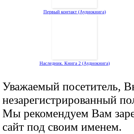
Первый контакт (Аудиокнига)
Наследник. Книга 2 (Аудиокнига)
Уважаемый посетитель, Вы
незарегистрированный пол
Мы рекомендуем Вам заре
сайт под своим именем.