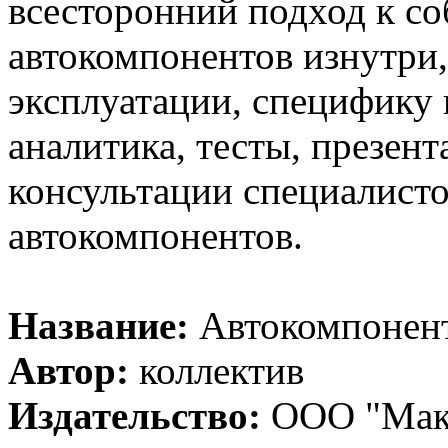
всесторонний подход к со
автокомпонентов изнутри,
эксплуатации, специфику 
аналитика, тесты, презент
консультации специалисто
автокомпонентов.
Название:
Автокомпонен
Автор:
коллектив
Издательство:
ООО "Мак