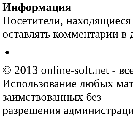
Информация
Посетители, находящиеся
оставлять комментарии в 
© 2013 online-soft.net - в
Использование любых мат
заимствованных без
разрешения администраци