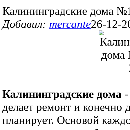
Калининградские дома №1
Добавил:
mercante
26-12-2
Калининградские дома
-
делает ремонт и конечно д
планирует. Основой каждо