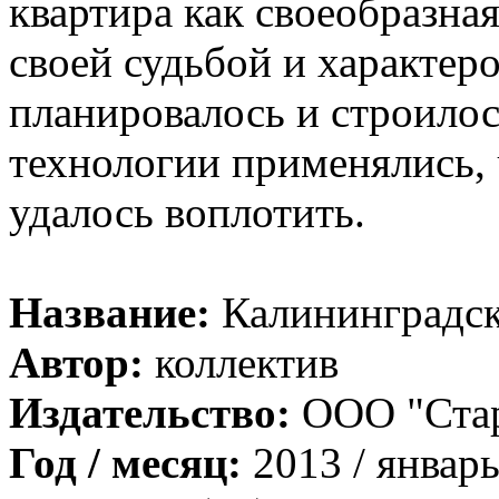
квартира как своеобразна
своей судьбой и характеро
планировалось и строилос
технологии применялись, 
удалось воплотить.
Название:
Калининградск
Автор:
коллектив
Издательство:
ООО "Ста
Год / месяц:
2013 / январ