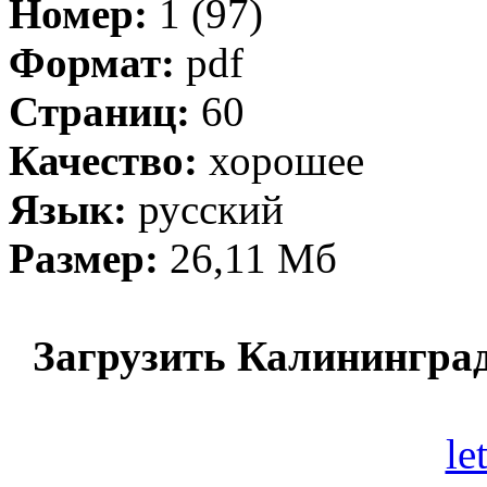
Номер:
1 (97)
Формат:
pdf
Страниц:
60
Качество:
хорошее
Язык:
русский
Размер:
26,11 Мб
Загрузить Калининград
le