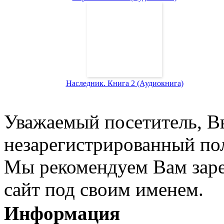
Наследник. Книга 2 (Аудиокнига)
Уважаемый посетитель, Вы
незарегистрированный пол
Мы рекомендуем Вам заре
сайт под своим именем.
Информация