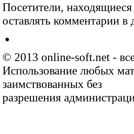
Посетители, находящиеся
оставлять комментарии в 
© 2013 online-soft.net - в
Использование любых мат
заимствованных без
разрешения администраци