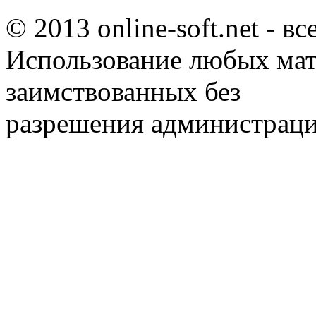
© 2013 online-soft.net - в
Использование любых мат
заимствованных без
разрешения администраци