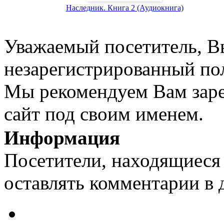
Наследник. Книга 2 (Аудиокнига)
Уважаемый посетитель, Вы
незарегистрированный пол
Мы рекомендуем Вам заре
сайт под своим именем.
Информация
Посетители, находящиеся
оставлять комментарии в 