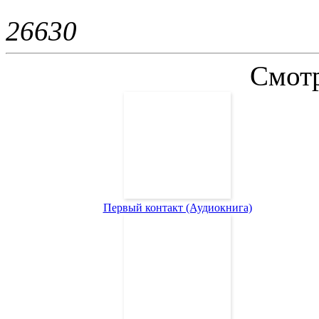
2663
0
Смотр
Первый контакт (Аудиокнига)