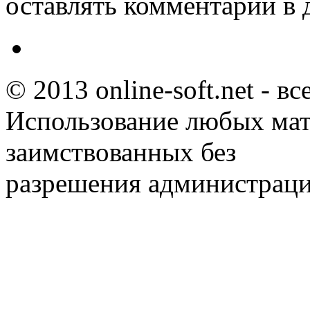
оставлять комментарии в 
© 2013 online-soft.net - в
Использование любых мат
заимствованных без
разрешения администраци