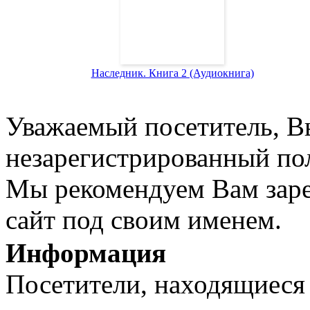
Наследник. Книга 2 (Аудиокнига)
Уважаемый посетитель, Вы
незарегистрированный пол
Мы рекомендуем Вам заре
сайт под своим именем.
Информация
Посетители, находящиеся