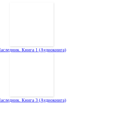
аследник. Книга 1 (Аудиокнига)
аследник. Книга 3 (Аудиокнига)