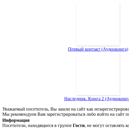
Первый контакт (Аудиокнига)
Наследник. Книга 2 (Аудиокниг
Уважаемый посетитель, Вы зашли на сайт как незарегистриров
Мы рекомендуем Вам зарегистрироваться либо войти на сайт п
Информация
Посетители, находящиеся в группе
Гости
, не могут оставлять 