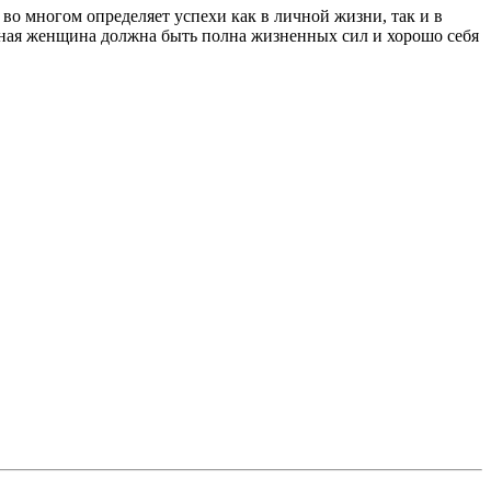
во многом определяет успехи как в личной жизни, так и в
менная женщина должна быть полна жизненных сил и хорошо себя