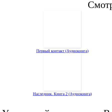
Смотр
Первый контакт (Аудиокнига)
Наследник. Книга 2 (Аудиокнига)