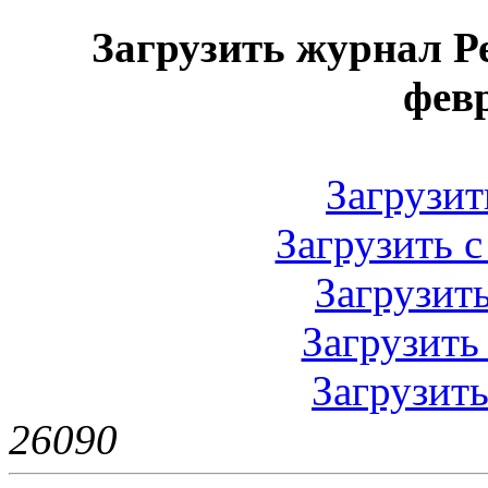
Загрузить журнал Р
фев
Загрузить
Загрузить с
Загрузить
Загрузить 
Загрузить
2609
0