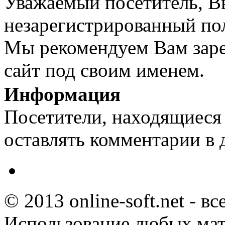
Уважаемый посетитель, Вы
незарегистрированный пол
Мы рекомендуем Вам заре
сайт под своим именем.
Информация
Посетители, находящиеся
оставлять комментарии в 
© 2013 online-soft.net - в
Использование любых мат