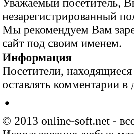
Уважаемый посетитель, Вы
незарегистрированный пол
Мы рекомендуем Вам заре
сайт под своим именем.
Информация
Посетители, находящиеся
оставлять комментарии в 
© 2013 online-soft.net - в