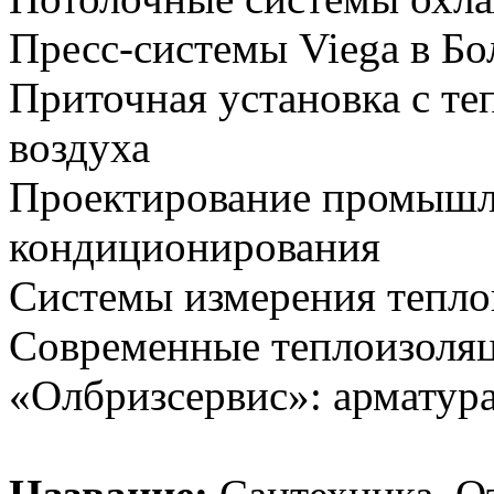
Пресс-системы Viega в Б
Приточная установка с т
воздуха
Проектирование промышл
кондиционирования
Системы измерения тепло
Современные теплоизоля
«Олбризсервис»: арматура