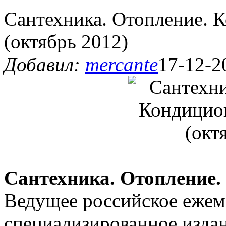
Сантехника. Отопление.
(октябрь 2012)
Добавил:
mercante
17-12-2
Сантехника. Отопление
Ведущее российское ежем
специализированное издан