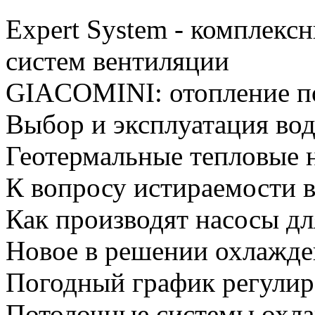
Expert System - комплекс
систем вентиляции
GIACOMINI: отопление п
Выбор и эксплуатация вод
Геотермальные тепловые 
К вопросу истираемости 
Как производят насосы д
Новое в решении охлажден
Погодный график регулир
Потолочные системы охла