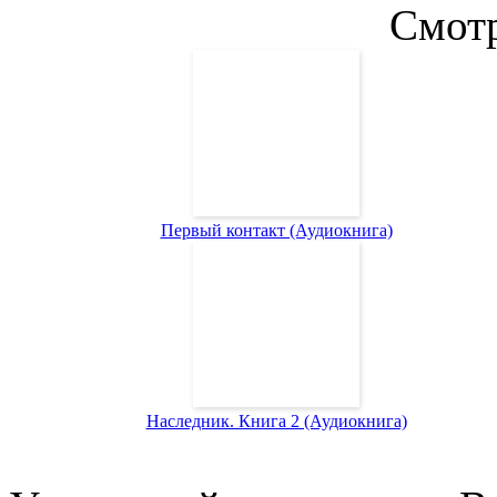
Смотр
Первый контакт (Аудиокнига)
Наследник. Книга 2 (Аудиокнига)