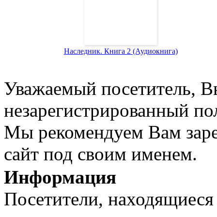
Наследник. Книга 2 (Аудиокнига)
Уважаемый посетитель, Вы
незарегистрированный пол
Мы рекомендуем Вам заре
сайт под своим именем.
Информация
Посетители, находящиеся