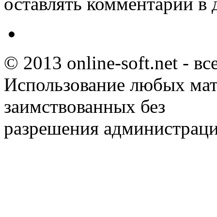
оставлять комментарии в 
© 2013 online-soft.net - в
Использование любых мат
заимствованных без
разрешения администраци