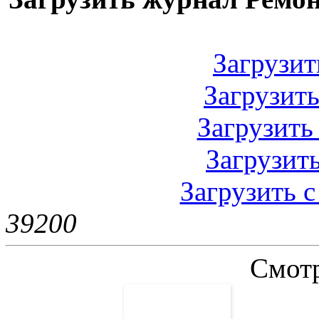
Загрузить
Загрузить
Загрузить 
Загрузить
Загрузить с
3920
0
Смотр