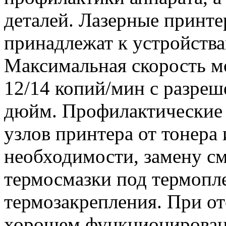
деталей. Лазерные принт
принадлежат к устройства
Максимальная скорость м
12/14 копий/мин с разреш
дюйм. Профилактические 
узлов принтера от тонера 
необходимости, замену см
термосмазки под термопле
термозакрепления. При от
хорошем функционировании