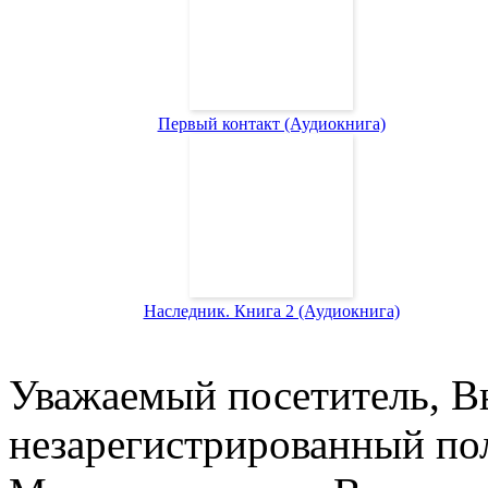
Первый контакт (Аудиокнига)
Наследник. Книга 2 (Аудиокнига)
Уважаемый посетитель, Вы
незарегистрированный пол