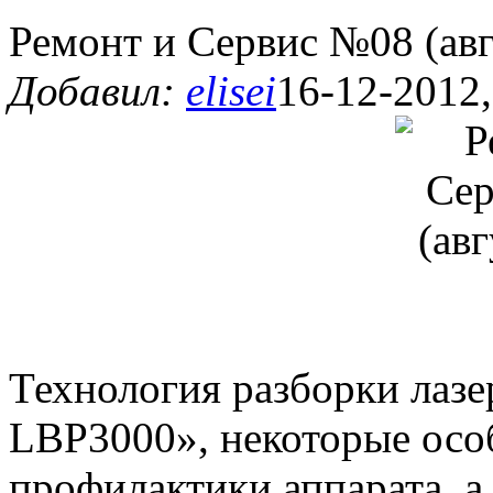
Ремонт и Сервис №08 (авг
Добавил:
elisei
16-12-2012,
Технология разборки лазе
LBP3000», некоторые осо
профилактики аппарата, а