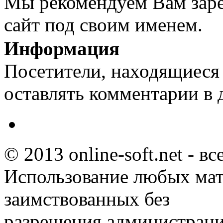
Мы рекомендуем Вам заре
сайт под своим именем.
Информация
Посетители, находящиеся
оставлять комментарии в 
© 2013 online-soft.net - в
Использование любых мат
заимствованных без
разрешения администраци