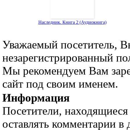
Наследник. Книга 2 (Аудиокнига)
Уважаемый посетитель, Вы
незарегистрированный пол
Мы рекомендуем Вам заре
сайт под своим именем.
Информация
Посетители, находящиеся
оставлять комментарии в 