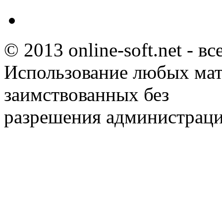
© 2013 online-soft.net - в
Использование любых мат
заимствованных без
разрешения администраци