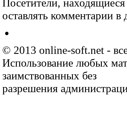
Посетители, находящиеся
оставлять комментарии в 
© 2013 online-soft.net - в
Использование любых мат
заимствованных без
разрешения администраци