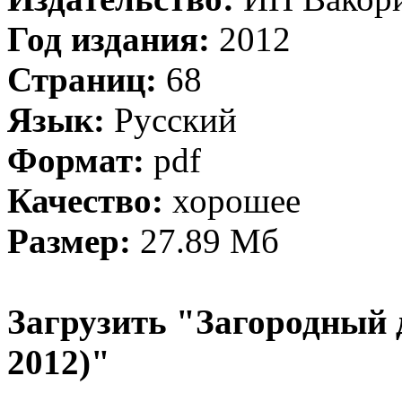
Год издания:
2012
Страниц:
68
Язык:
Русский
Формат:
pdf
Качество:
хорошее
Размер:
27.89 Мб
Загрузить "Загородный 
2012)"