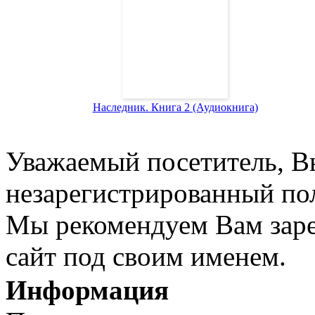
Наследник. Книга 2 (Аудиокнига)
Уважаемый посетитель, Вы
незарегистрированный пол
Мы рекомендуем Вам заре
сайт под своим именем.
Информация