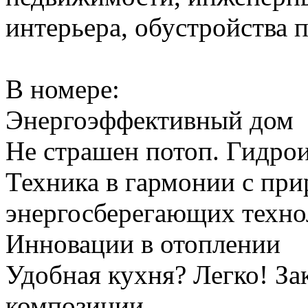
интерьера, обустройства 
В номере:
Энергоэффективный дом
Не страшен потоп. Гидро
Техника в гармонии с при
энергосберегающих техно
Инновации в отоплении
Удобная кухня? Легко! За
композиции