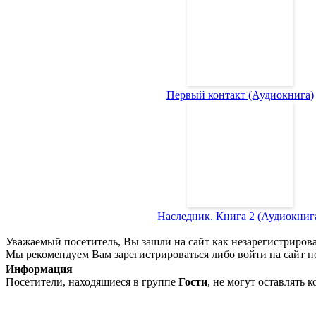
Первый контакт (Аудиокнига)
Наследник. Книга 2 (Аудиокниг
Уважаемый посетитель, Вы зашли на сайт как незарегистриров
Мы рекомендуем Вам зарегистрироваться либо войти на сайт п
Информация
Посетители, находящиеся в группе
Гости
, не могут оставлять 