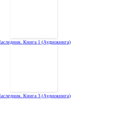
аследник. Книга 1 (Аудиокнига)
аследник. Книга 3 (Аудиокнига)