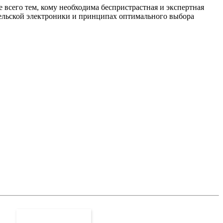
 всего тем, кому необходима беспристрастная и экспертная
тельской электроники и принципах оптимального выбора