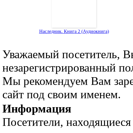
Наследник. Книга 2 (Аудиокнига)
Уважаемый посетитель, Вы
незарегистрированный пол
Мы рекомендуем Вам заре
сайт под своим именем.
Информация
Посетители, находящиеся