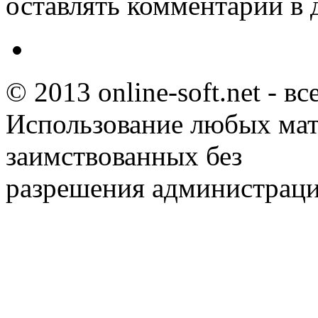
оставлять комментарии в 
© 2013 online-soft.net - в
Использование любых мат
заимствованных без
разрешения администраци