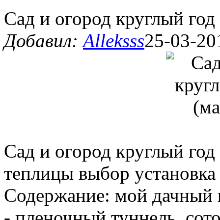
Сад и огород круглый год
Добавил:
Alleksss
25-03-20
Сад и огород круглый год
теплицы выбор установка 
Содержание: мой дачный 
- пленочный туннель, сот