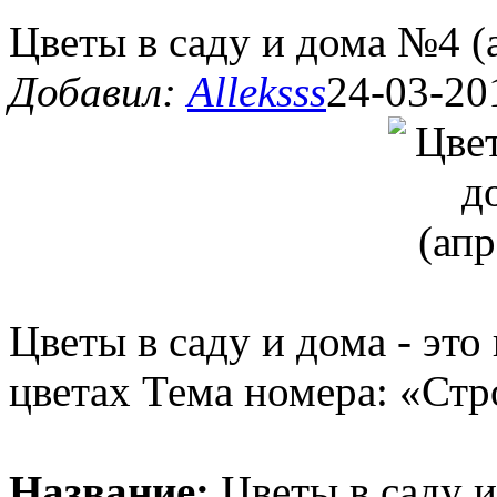
Цветы в саду и дома №4 (
Добавил:
Alleksss
24-03-20
Цветы в саду и дома - эт
цветах Тема номера: «Стр
Название:
Цветы в саду и