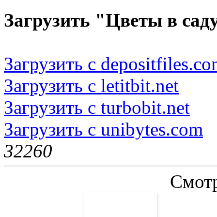
Загрузить "Цветы в саду
Загрузить с depositfiles.c
Загрузить с letitbit.net
Загрузить с turbobit.net
Загрузить с unibytes.com
3226
0
Смотр