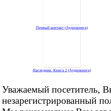
Первый контакт (Аудиокнига)
Наследник. Книга 2 (Аудиокнига)
Уважаемый посетитель, Вы
незарегистрированный пол