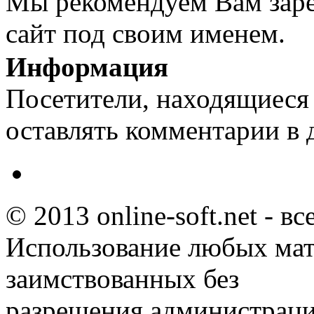
Мы рекомендуем Вам заре
сайт под своим именем.
Информация
Посетители, находящиеся
оставлять комментарии в 
© 2013 online-soft.net - в
Использование любых мат
заимствованных без
разрешения администраци