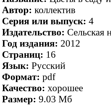
Автор:
коллектив
Серия или выпуск:
4
Издательство:
Сельская 
Год издания:
2012
Страниц:
16
Язык:
Русский
Формат:
pdf
Качество:
хорошее
Размер:
9.03 Мб