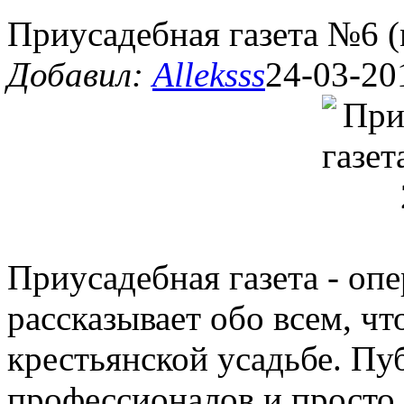
Приусадебная газета №6 (
Добавил:
Alleksss
24-03-20
Приусадебная газета - опе
рассказывает обо всем, чт
крестьянской усадьбе. Пу
профессионалов и просто