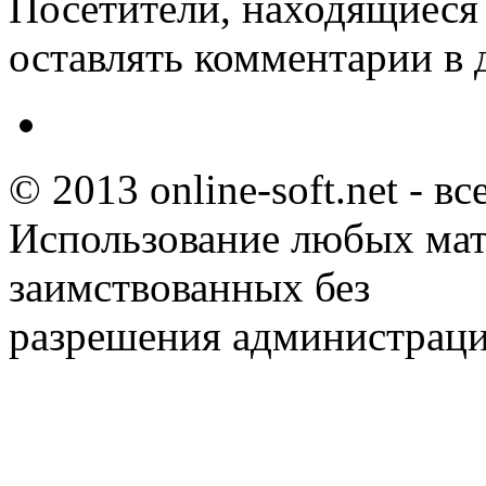
Посетители, находящиеся
оставлять комментарии в 
© 2013 online-soft.net - в
Использование любых мат
заимствованных без
разрешения администраци