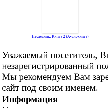
Наследник. Книга 2 (Аудиокнига)
Уважаемый посетитель, Вы
незарегистрированный пол
Мы рекомендуем Вам заре
сайт под своим именем.
Информация