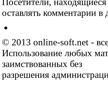
Посетители, находящиеся
оставлять комментарии в 
© 2013 online-soft.net - в
Использование любых мат
заимствованных без
разрешения администраци