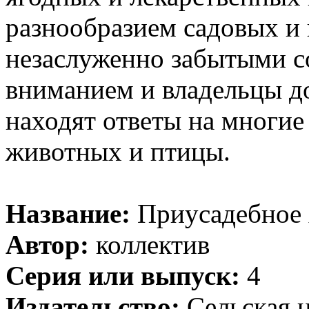
разнообразием садовых и 
незаслуженно забытыми с
вниманием и владельцы д
находят ответы на многи
животных и птицы.
Название:
Приусадебное 
Автор:
коллектив
Серия или выпуск:
4
Издательство:
Сельская 