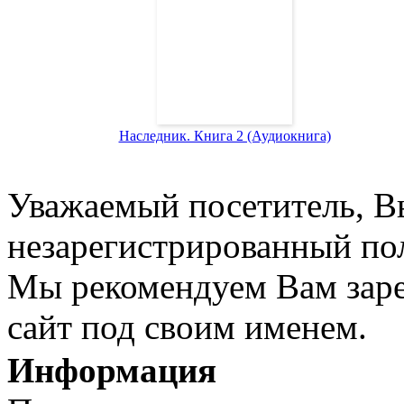
Наследник. Книга 2 (Аудиокнига)
Уважаемый посетитель, Вы
незарегистрированный пол
Мы рекомендуем Вам заре
сайт под своим именем.
Информация