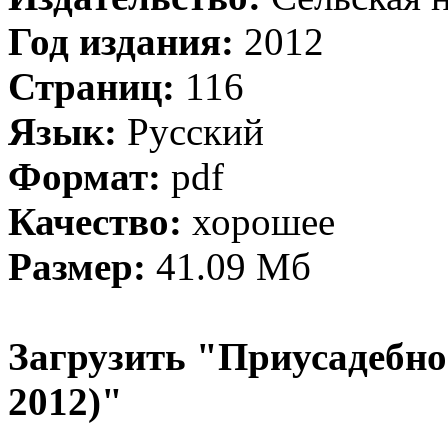
Год издания:
2012
Страниц:
116
Язык:
Русский
Формат:
pdf
Качество:
хорошее
Размер:
41.09 Мб
Загрузить "Приусадебно
2012)"