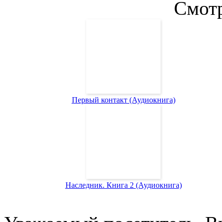
Смотр
Первый контакт (Аудиокнига)
Наследник. Книга 2 (Аудиокнига)