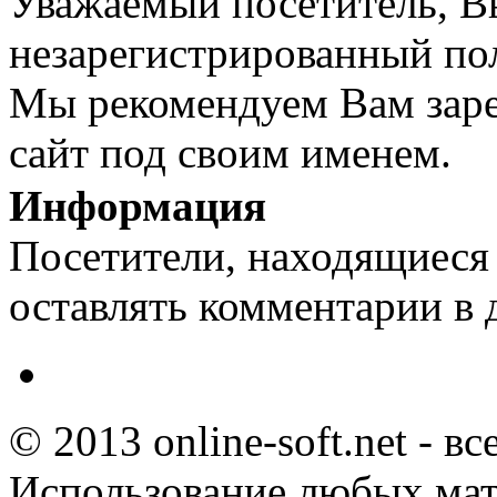
Уважаемый посетитель, Вы
незарегистрированный пол
Мы рекомендуем Вам заре
сайт под своим именем.
Информация
Посетители, находящиеся
оставлять комментарии в 
© 2013 online-soft.net - в
Использование любых мат