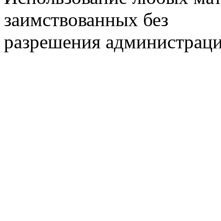
заимствованных без
разрешения администраци