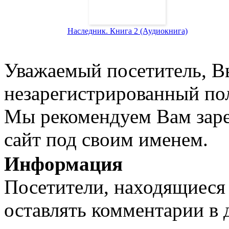
Наследник. Книга 2 (Аудиокнига)
Уважаемый посетитель, Вы
незарегистрированный пол
Мы рекомендуем Вам заре
сайт под своим именем.
Информация
Посетители, находящиеся
оставлять комментарии в 