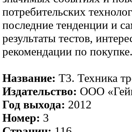
потребительских технолог
последние тенденции и са
результаты тестов, интер
рекомендации по покупке
Название:
Т3. Техника тр
Издательство:
ООО «Гей
Год выхода:
2012
Номер:
3
Страниц:
116