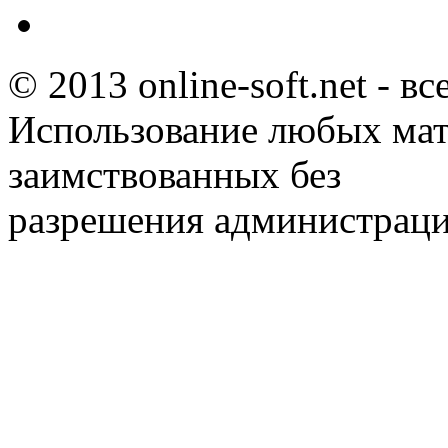
© 2013 online-soft.net - в
Использование любых мат
заимствованных без
разрешения администраци