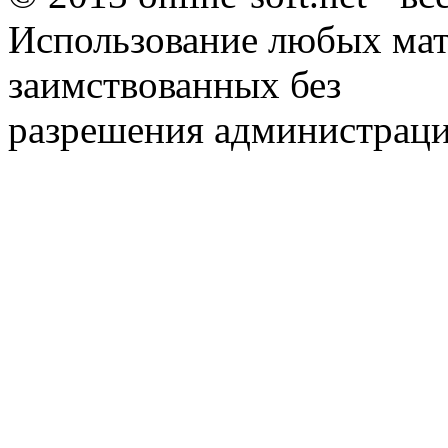
Использование любых мат
заимствованных без
разрешения администраци