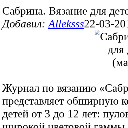
Сабрина. Вязание для дет
Добавил:
Alleksss
22-03-20
Журнал по вязанию «Сабр
представляет обширную к
детей от 3 до 12 лет: пул
широкой цветовой гаммы,