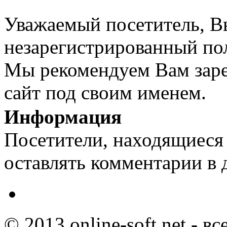
Уважаемый посетитель, Вы
незарегистрированный пол
Мы рекомендуем Вам заре
сайт под своим именем.
Информация
Посетители, находящиеся
оставлять комментарии в 
© 2013 online-soft.net - в