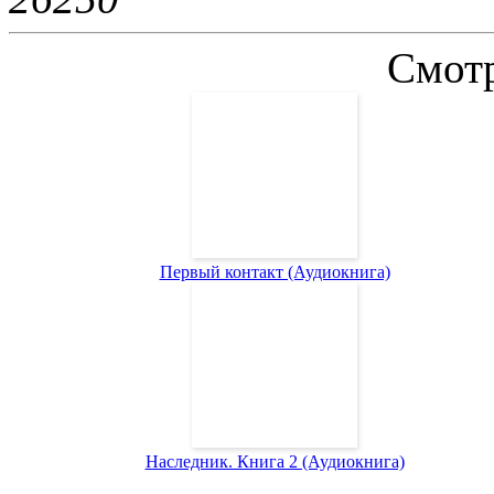
Смотр
Первый контакт (Аудиокнига)
Наследник. Книга 2 (Аудиокнига)