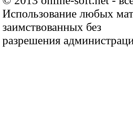
© 2013 online-soft.net - в
Использование любых мат
заимствованных без
разрешения администраци