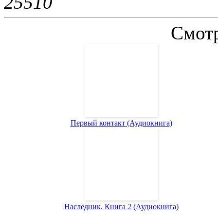
2551
0
Смотр
Первый контакт (Аудиокнига)
Наследник. Книга 2 (Аудиокнига)