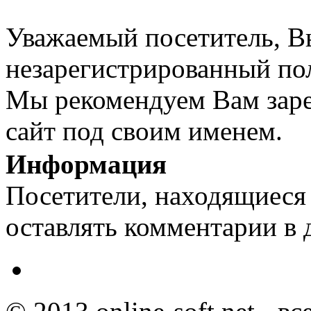
Уважаемый посетитель, Вы
незарегистрированный пол
Мы рекомендуем Вам заре
сайт под своим именем.
Информация
Посетители, находящиеся
оставлять комментарии в 