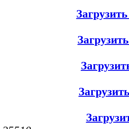
Загрузить 
Загрузить
Загрузить
Загрузить
Загрузит