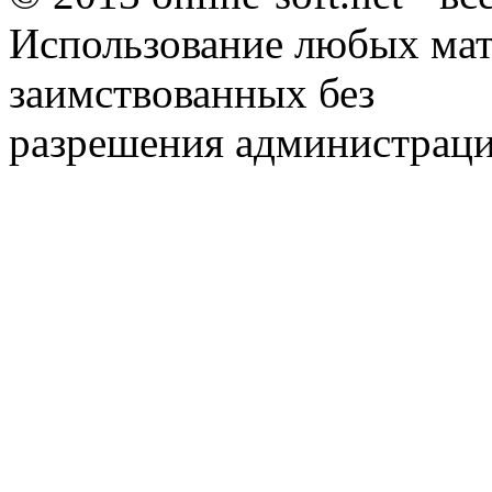
Использование любых мат
заимствованных без
разрешения администраци