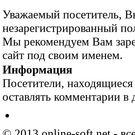
Уважаемый посетитель, Вы
незарегистрированный пол
Мы рекомендуем Вам заре
сайт под своим именем.
Информация
Посетители, находящиеся
оставлять комментарии в 
© 2013 online-soft.net - в