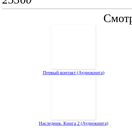
Смотр
Первый контакт (Аудиокнига)
Наследник. Книга 2 (Аудиокнига)