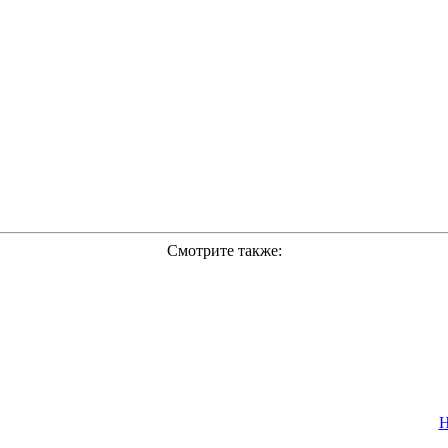
Смотрите также:
Н