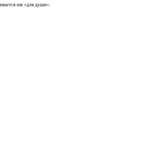
имается им «для души».