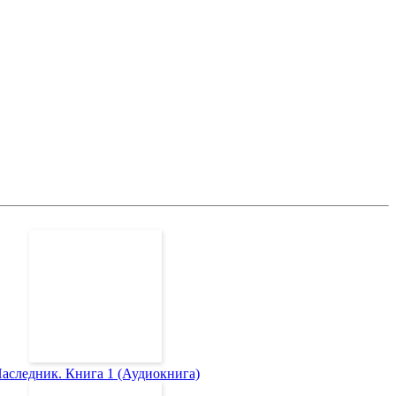
аследник. Книга 1 (Аудиокнига)