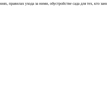
х, правилах ухода за ними, обустройстве сада для тех, кто зан