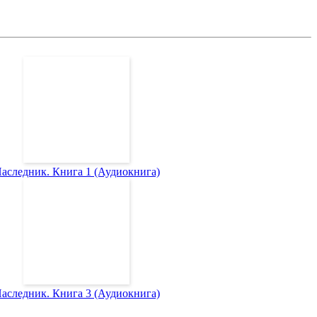
аследник. Книга 1 (Аудиокнига)
аследник. Книга 3 (Аудиокнига)