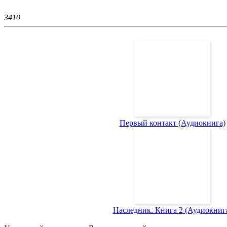
341
0
Первый контакт (Аудиокнига)
Наследник. Книга 2 (Аудиокниг