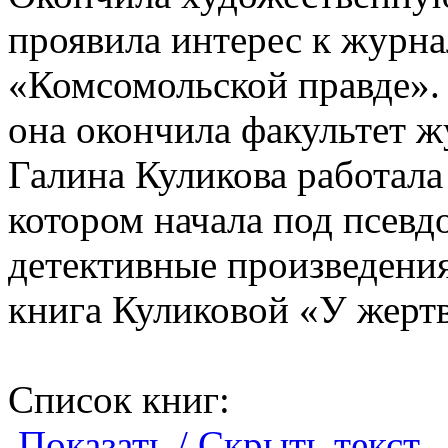
проявила интерес к журна
«Комсомольской правде».
она окончила факультет 
Галина Куликова работала
котором начала под псев
детективные произведения
книга Куликовой «У жерт
Список книг:
Показать / Скрыть текст