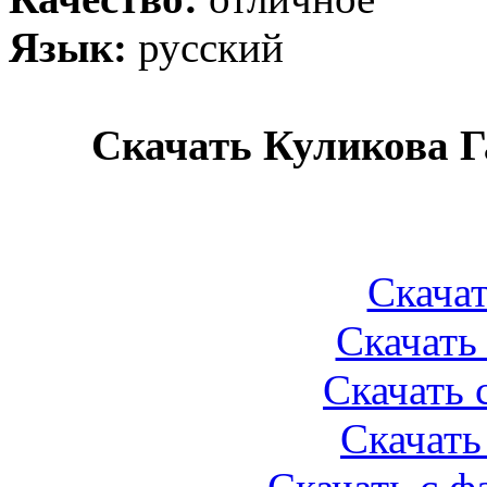
Язык:
русский
Скачать Куликова Г
Скачат
Скачать 
Скачать 
Скачать 