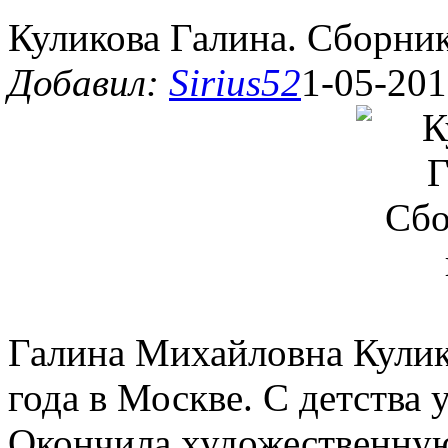
Куликова Галина. Сборник
Добавил:
Sirius52
1-05-201
Галина Михайловна Кулик
года в Москве. С детства 
Окончила художественную