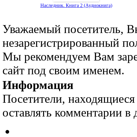
Наследник. Книга 2 (Аудиокнига)
Уважаемый посетитель, Вы
незарегистрированный пол
Мы рекомендуем Вам заре
сайт под своим именем.
Информация
Посетители, находящиеся
оставлять комментарии в 