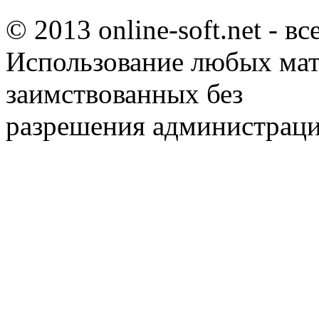
© 2013 online-soft.net - в
Использование любых мат
заимствованных без
разрешения администраци