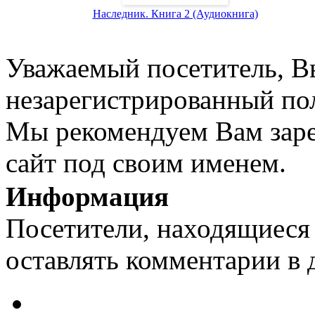
Наследник. Книга 2 (Аудиокнига)
Уважаемый посетитель, Вы
незарегистрированный пол
Мы рекомендуем Вам заре
сайт под своим именем.
Информация
Посетители, находящиеся
оставлять комментарии в 