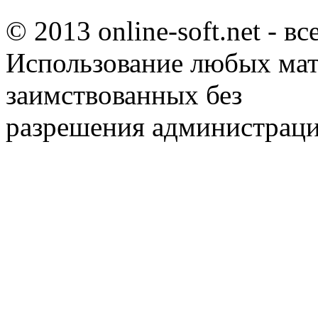
© 2013 online-soft.net - в
Использование любых мат
заимствованных без
разрешения администраци