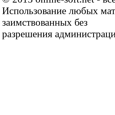
Использование любых мат
заимствованных без
разрешения администраци