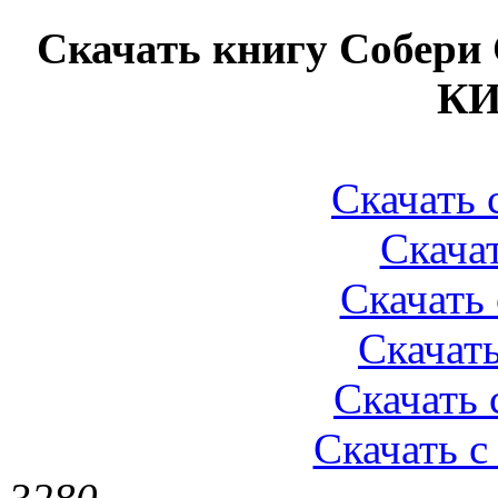
Скачать книгу Собер
КИ
Скачать 
Скачат
Скачать 
Скачать
Скачать с
Скачать с