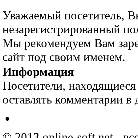
Уважаемый посетитель, Вы
незарегистрированный пол
Мы рекомендуем Вам заре
сайт под своим именем.
Информация
Посетители, находящиеся
оставлять комментарии в 
© 2013 online-soft.net - в