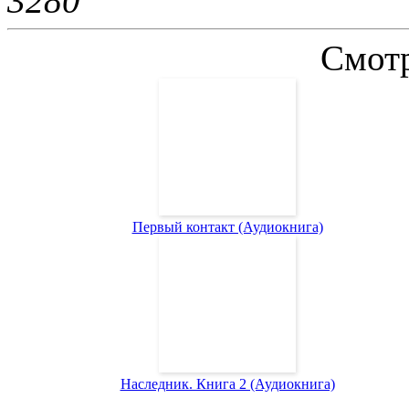
328
0
Смотр
Первый контакт (Аудиокнига)
Наследник. Книга 2 (Аудиокнига)