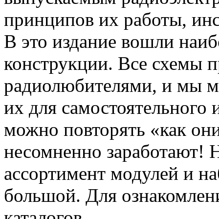
принципов их работы, инс
В это издание вошли наи
конструкции. Все схемы 
радиолюбителями, и мы м
их для самостоятельного 
можно повторять «как они
несомненно заработают! 
ассортимент модулей и 
большой. Для ознакомлен
каталогов.