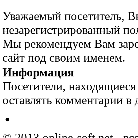
Уважаемый посетитель, Вы
незарегистрированный пол
Мы рекомендуем Вам заре
сайт под своим именем.
Информация
Посетители, находящиеся
оставлять комментарии в 
© 2013 online-soft.net - в