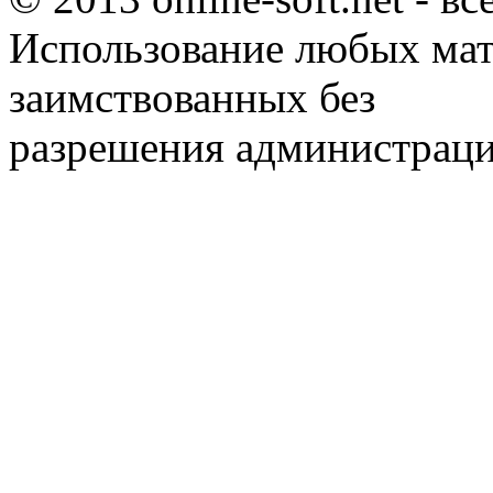
Использование любых мат
заимствованных без
разрешения администраци