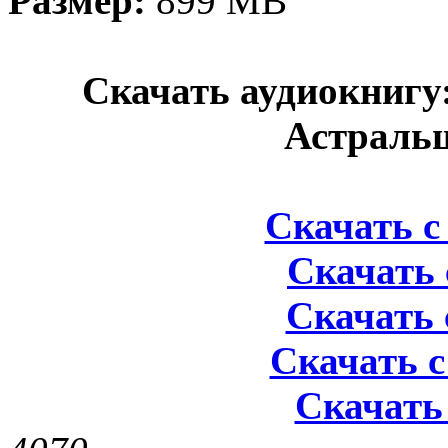
Размер:
899 MB
Скачать аудиокнигу
Астраль
Скачать с 
Скачать 
Скачать 
Скачать с
Скачать 