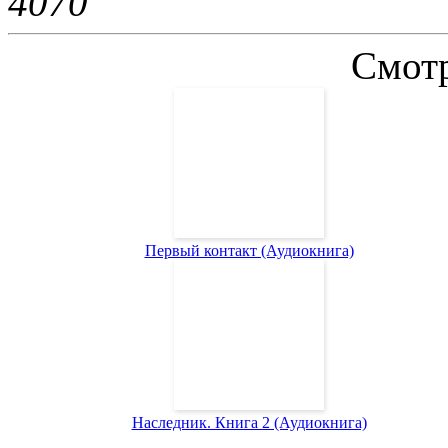
407
0
Смотр
Первый контакт (Аудиокнига)
Наследник. Книга 2 (Аудиокнига)