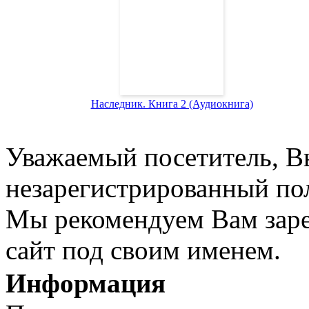
Наследник. Книга 2 (Аудиокнига)
Уважаемый посетитель, Вы
незарегистрированный пол
Мы рекомендуем Вам заре
сайт под своим именем.
Информация