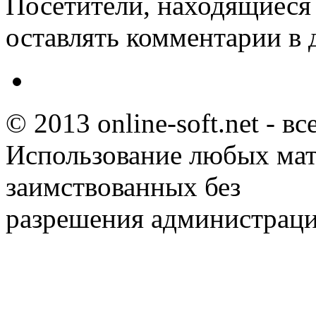
Посетители, находящиеся
оставлять комментарии в 
© 2013 online-soft.net - в
Использование любых мат
заимствованных без
разрешения администраци