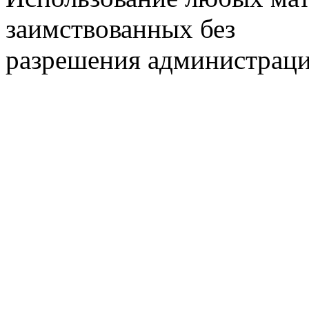
заимствованных без
разрешения администраци