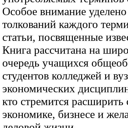
Особое внимание уделено 
толкований каждого терми
статьи, посвященные изв
Книга рассчитана на широ
очередь учащихся общеоб
студентов колледжей и вуз
экономических дисциплин.
кто стремится расширить 
экономике, бизнесе и жела
деловой жизни.