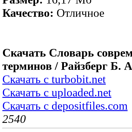
Качество:
Отличное
Скачать Словарь совре
терминов / Райзберг Б. А
Скачать с turbobit.net
Скачать с uploaded.net
Скачать с depositfiles.com
254
0