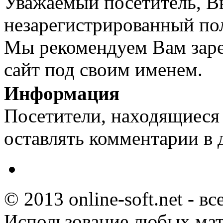
Уважаемый посетитель, Вы
незарегистрированный пол
Мы рекомендуем Вам заре
сайт под своим именем.
Информация
Посетители, находящиеся
оставлять комментарии в 
© 2013 online-soft.net - в
Использование любых мат