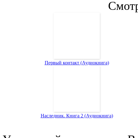
Смотр
Первый контакт (Аудиокнига)
Наследник. Книга 2 (Аудиокнига)