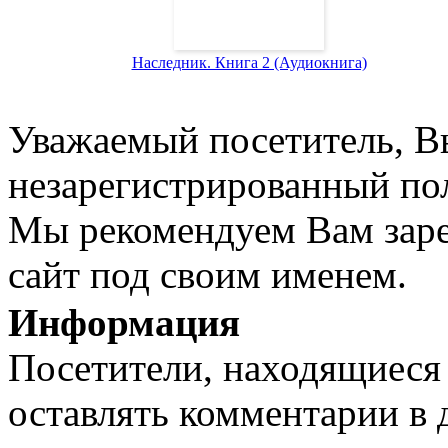
Наследник. Книга 2 (Аудиокнига)
Уважаемый посетитель, Вы
незарегистрированный пол
Мы рекомендуем Вам заре
сайт под своим именем.
Информация
Посетители, находящиеся
оставлять комментарии в 