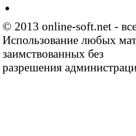
© 2013 online-soft.net - в
Использование любых мат
заимствованных без
разрешения администраци