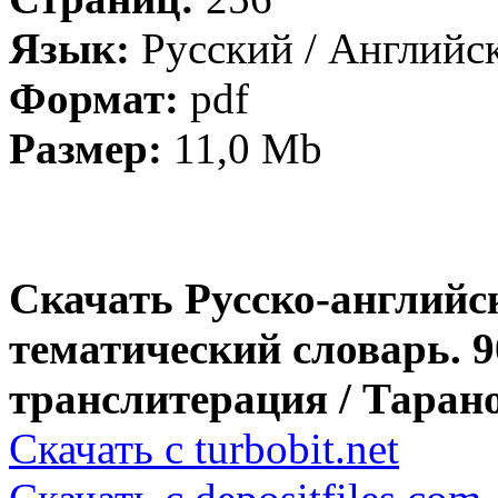
Язык:
Русский / Английс
Формат:
pdf
Размер:
11,0 Mb
Скачать Русско-английс
тематический словарь. 
транслитерация / Тарано
Скачать с turbobit.net