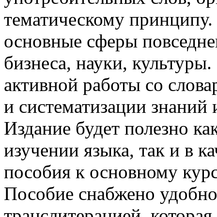
тематическому принципу. 
основные сферы повседнев
бизнеса, науки, культуры.
активной работы со слова
и систематизации знаний 
Издание будет полезно ка
изучении языка, так и в к
пособия к основному курс
Пособие снабжено удобно
транслитерацией, которая