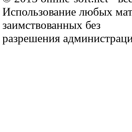
Использование любых мат
заимствованных без
разрешения администраци