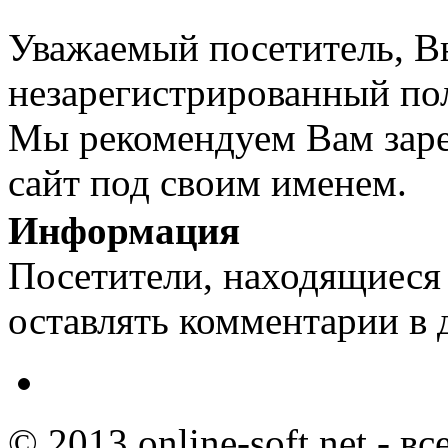
Уважаемый посетитель, Вы
незарегистрированный пол
Мы рекомендуем Вам заре
сайт под своим именем.
Информация
Посетители, находящиеся
оставлять комментарии в 
© 2013 online-soft.net - в