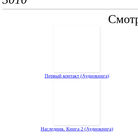
Смотр
Первый контакт (Аудиокнига)
Наследник. Книга 2 (Аудиокнига)