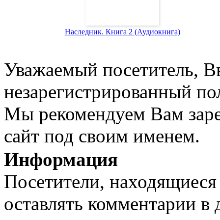
Наследник. Книга 2 (Аудиокнига)
Уважаемый посетитель, Вы
незарегистрированный пол
Мы рекомендуем Вам заре
сайт под своим именем.
Информация
Посетители, находящиеся
оставлять комментарии в 