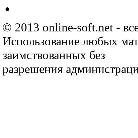
© 2013 online-soft.net - в
Использование любых мат
заимствованных без
разрешения администраци