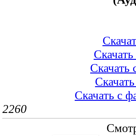
Скачат
Скачать 
Скачать 
Скачать 
Скачать с 
226
0
Смотр