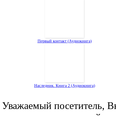
Первый контакт (Аудиокнига)
Наследник. Книга 2 (Аудиокнига)
Уважаемый посетитель, Вы