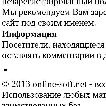
незарегистрированный пол
Мы рекомендуем Вам заре
сайт под своим именем.
Информация
Посетители, находящиеся
оставлять комментарии в 
© 2013 online-soft.net - в
Использование любых мат
заимствованных без