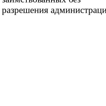
разрешения администраци