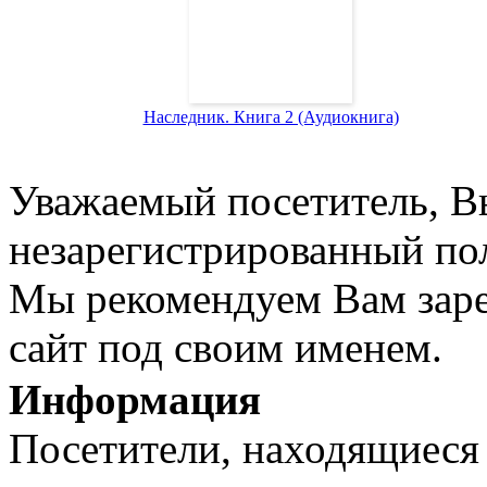
Наследник. Книга 2 (Аудиокнига)
Уважаемый посетитель, Вы
незарегистрированный пол
Мы рекомендуем Вам заре
сайт под своим именем.
Информация
Посетители, находящиеся