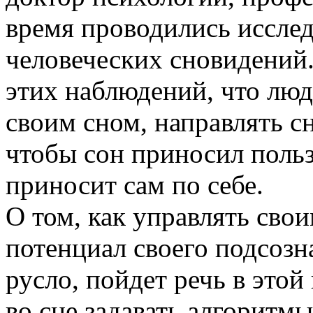
время проводились иссле
человеческих сновидений.
этих наблюдений, что люд
своим сном, направлять сн
чтобы сон приносил поль
приносит сам по себе.
О том, как управлять сво
потенциал своего подсозн
русло, пойдет речь в этой
во сне задавать алгоритмы