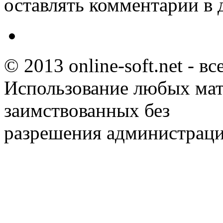
оставлять комментарии в 
© 2013 online-soft.net - в
Использование любых мат
заимствованных без
разрешения администраци