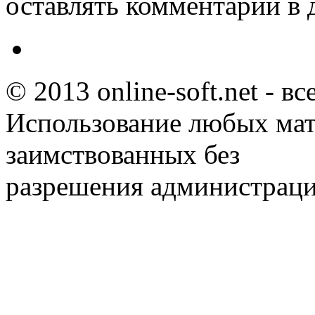
оставлять комментарии в 
© 2013 online-soft.net - в
Использование любых мат
заимствованных без
разрешения администраци