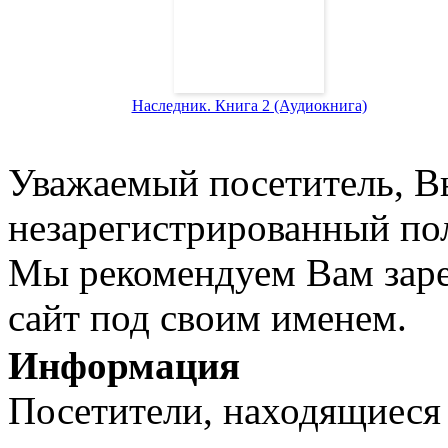
Наследник. Книга 2 (Аудиокнига)
Уважаемый посетитель, Вы
незарегистрированный пол
Мы рекомендуем Вам заре
сайт под своим именем.
Информация
Посетители, находящиеся