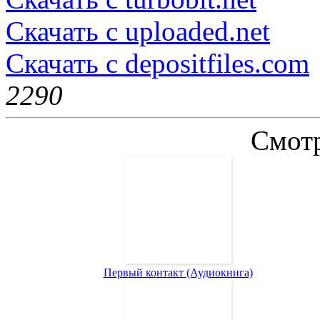
Скачать с uploaded.net
Скачать с depositfiles.com
229
0
Смотр
Первый контакт (Аудиокнига)